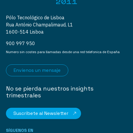
Pólo Tecnológico de Lisboa
Rua António Champalimaud, L1
1600-514 Lisboa
900 997 950
Numero sin costes para llamadas desde una red telefonica de España
Envíenos un mensaje
No se pierda nuestros insights
trimestrales
Suscríbete al Newsletter
SÍGUENOS EN