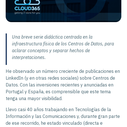
Una breve serie didáctica centrada en la
infraestructura física de los Centros de Datos, para
aclarar conceptos y separar hechos de
interpretaciones.
He observado un número creciente de publicaciones en
LinkedIn (y en otras redes sociales) sobre Centros de
Datos. Con las inversiones recientes y anunciadas en
Portugal y España, es comprensible que este tema
tenga una mayor visibilidad.
Llevo casi 40 años trabajando en Tecnologías de la
Información y las Comunicaciones y, durante gran parte
de ese recorrido, he estado vinculado (directa e