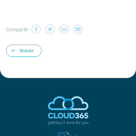
Compartir
Volver