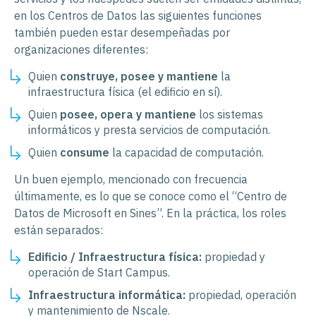
en los Centros de Datos las siguientes funciones
también pueden estar desempeñadas por
organizaciones diferentes:
Quien
construye, posee y mantiene
la
infraestructura física (el edificio en sí).
Quien
posee, opera y mantiene
los sistemas
informáticos y presta servicios de computación.
Quien
consume
la capacidad de computación.
Un buen ejemplo, mencionado con frecuencia
últimamente, es lo que se conoce como el “Centro de
Datos de Microsoft en Sines”. En la práctica, los roles
están separados:
Edificio / Infraestructura física:
propiedad y
operación de Start Campus.
Infraestructura informática:
propiedad, operación
y mantenimiento de Nscale.