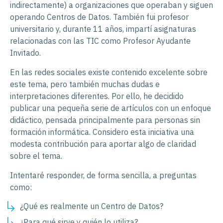
indirectamente) a organizaciones que operaban y siguen
operando Centros de Datos. También fui profesor
universitario y, durante 11 años, impartí asignaturas
relacionadas con las TIC como Profesor Ayudante
Invitado.
En las redes sociales existe contenido excelente sobre
este tema, pero también muchas dudas e
interpretaciones diferentes. Por ello, he decidido
publicar una pequeña serie de artículos con un enfoque
didáctico, pensada principalmente para personas sin
formación informática. Considero esta iniciativa una
modesta contribución para aportar algo de claridad
sobre el tema.
Intentaré responder, de forma sencilla, a preguntas
como:
¿Qué es realmente un Centro de Datos?
¿Para qué sirve y quién lo utiliza?