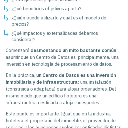
¿Qué beneficios objetivos aporta?
¿Quién puede utilizarlo y cuál es el modelo de
precios?
¿Qué impactos y externalidades debemos
considerar?
Comenzaré
desmontando un mito bastante común
:
asumir que un Centro de Datos es, principalmente, una
inversión en tecnología de procesamiento de datos.
En la práctica,
un Centro de Datos es una inversión
inmobiliaria y de infraestructura
: una instalación
(construida o adaptada) para alojar ordenadores. Del
mismo modo que un edificio hotelero es una
infraestructura destinada a alojar huéspedes.
Este punto es importante. Igual que en la industria
hotelera el propietario del inmueble, el proveedor de
servicios y los huéspedes suelen ser entidades distintas,