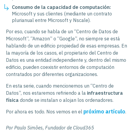
Consumo de la capacidad de computación:
Microsoft y sus clientes (mediante un contrato
plurianual entre Microsoft y Nscale).
Por eso, cuando se habla de un “Centro de Datos de
Microsoft”, “Amazon” o “Google”, no siempre se está
hablando de un edificio propiedad de esas empresas. En
la mayoría de los casos, el propietario del Centro de
Datos es una entidad independiente y, dentro del mismo
edificio, pueden coexistir entornos de computación
contratados por diferentes organizaciones.
En esta serie, cuando mencionemos un “Centro de
Datos”, nos estaremos refiriendo a la
infraestructura
física
donde se instalan o alojan los ordenadores.
próximo artículo
Por ahora es todo. Nos vemos en el
.
Por Paulo Simões, Fundador de Cloud365